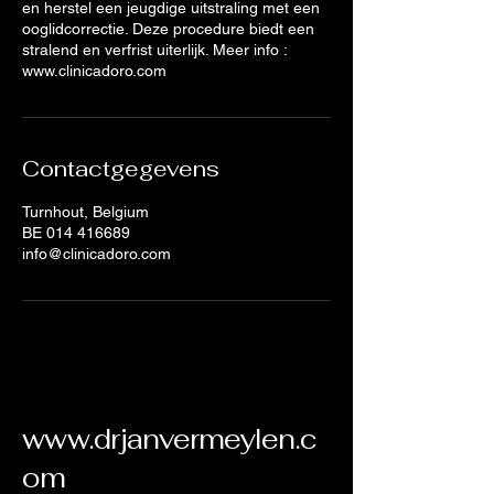
en herstel een jeugdige uitstraling met een
ooglidcorrectie. Deze procedure biedt een
stralend en verfrist uiterlijk. Meer info :
www.clinicadoro.com
Contactgegevens
Turnhout, Belgium
BE 014 416689
info@clinicadoro.com
www.drjanvermeylen.c
om