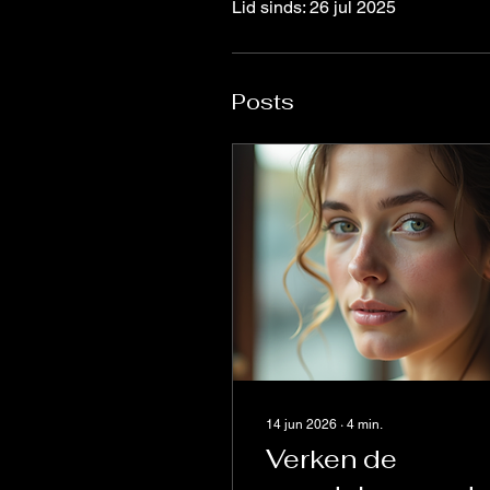
Lid sinds: 26 jul 2025
Posts
14 jun 2026
∙
4
min.
Verken de